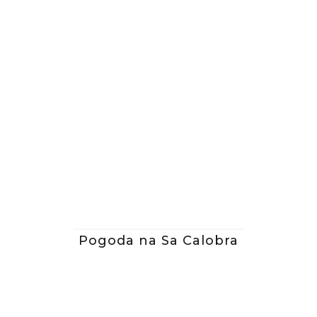
Pogoda na Sa Calobra