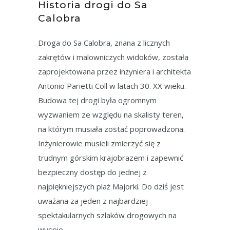
Historia drogi do Sa
Calobra
Droga do Sa Calobra, znana z licznych
zakrętów i malowniczych widoków, została
zaprojektowana przez inżyniera i architekta
Antonio Parietti Coll w latach 30. XX wieku.
Budowa tej drogi była ogromnym
wyzwaniem ze względu na skalisty teren,
na którym musiała zostać poprowadzona.
Inżynierowie musieli zmierzyć się z
trudnym górskim krajobrazem i zapewnić
bezpieczny dostęp do jednej z
najpiękniejszych plaż Majorki. Do dziś jest
uważana za jeden z najbardziej
spektakularnych szlaków drogowych na
wyspie.