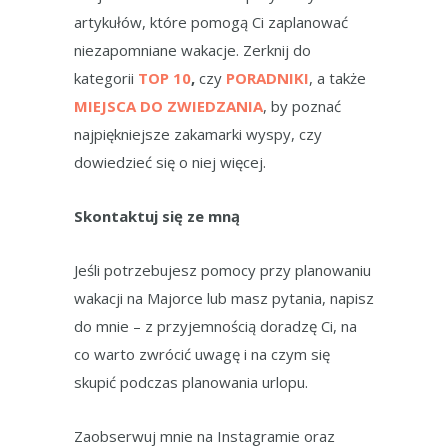
artykułów, które pomogą Ci zaplanować
niezapomniane wakacje. Zerknij do
kategorii
TOP 10
,
czy
PORADNIKI
, a także
MIEJSCA DO ZWIEDZANIA
, by poznać
najpiękniejsze zakamarki wyspy, czy
dowiedzieć się o niej więcej.
Skontaktuj się ze mną
Jeśli potrzebujesz pomocy przy planowaniu
wakacji na Majorce lub masz pytania, napisz
do mnie – z przyjemnością doradzę Ci, na
co warto zwrócić uwagę i na czym się
skupić podczas planowania urlopu.
Zaobserwuj mnie na Instagramie oraz