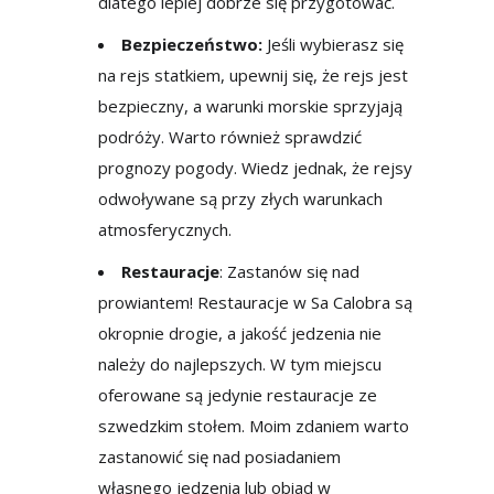
dlatego lepiej dobrze się przygotować.
Bezpieczeństwo:
Jeśli wybierasz się
na rejs statkiem, upewnij się, że rejs jest
bezpieczny, a warunki morskie sprzyjają
podróży. Warto również sprawdzić
prognozy pogody. Wiedz jednak, że rejsy
odwoływane są przy złych warunkach
atmosferycznych.
Restauracje
: Zastanów się nad
prowiantem! Restauracje w Sa Calobra są
okropnie drogie, a jakość jedzenia nie
należy do najlepszych. W tym miejscu
oferowane są jedynie restauracje ze
szwedzkim stołem. Moim zdaniem warto
zastanowić się nad posiadaniem
własnego jedzenia lub obiad w