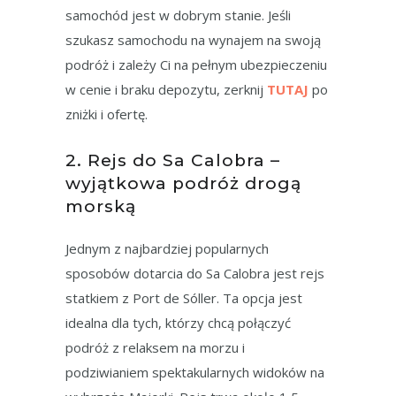
samochód jest w dobrym stanie. Jeśli
szukasz samochodu na wynajem na swoją
podróż i zależy Ci na pełnym ubezpieczeniu
w cenie i braku depozytu, zerknij
TUTAJ
po
zniżki i ofertę.
2. Rejs do Sa Calobra –
wyjątkowa podróż drogą
morską
Jednym z najbardziej popularnych
sposobów dotarcia do Sa Calobra jest rejs
statkiem z Port de Sóller. Ta opcja jest
idealna dla tych, którzy chcą połączyć
podróż z relaksem na morzu i
podziwianiem spektakularnych widoków na