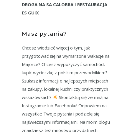
DROGA NA SA CALOBRA I RESTAURACJA
ES GUIX
Masz pytania?
Chcesz wiedzieć więcej o tym, jak
przygotować się na wymarzone wakacje na
Majorce? Chcesz wypożyczyć samochód,
kupić wycieczkę z polskim przewodnikiem?
Szukasz informacji o najlepszych miejscach
na zakupy, lokalnej kuchni czy praktycznych
wskazówkach?
Skontaktuj się ze mną na
Instagramie lub Facebooku! Odpowiem na
wszystkie Twoje pytania i podzielę się
najświeższymi informacjami. Na moim blogu
znajdziesz też mnóstwo przydatnych