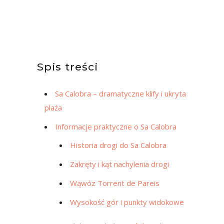
Spis treści
Sa Calobra – dramatyczne klify i ukryta
plaża
Informacje praktyczne o Sa Calobra
Historia drogi do Sa Calobra
Zakręty i kąt nachylenia drogi
Wąwóz Torrent de Pareis
Wysokość gór i punkty widokowe