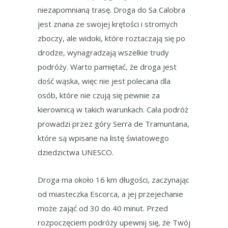
niezapomnianą trasę. Droga do Sa Calobra
jest znana ze swojej krętości i stromych
zboczy, ale widoki, które roztaczają się po
drodze, wynagradzają wszelkie trudy
podróży. Warto pamiętać, że droga jest
dość wąska, więc nie jest polecana dla
osób, które nie czują się pewnie za
kierownicą w takich warunkach. Cała podróż
prowadzi przez góry Serra de Tramuntana,
które są wpisane na listę światowego
dziedzictwa UNESCO.
Droga ma około 16 km długości, zaczynając
od miasteczka Escorca, a jej przejechanie
może zająć od 30 do 40 minut. Przed
rozpoczęciem podróży upewnij się, że Twój