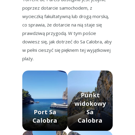
poprzez dotarcie samochodem, z
wycieczką fakultatywną lub drogą morską,
co sprawia, że dotarcie na nią staje się
prawdziwą przygodą. W tym poście
dowiesz się, jak dotrzeć do Sa Calobra, aby
w pełni cieszyć się pięknem tej wyjątkowej
plaży.
Punkt
widokowy
Port Sa
Sa
Calobra
Calobra