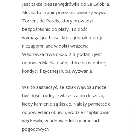
jest także piesza wędrówka do Sa Calobra.
Można to zrobić przez malowniczy wąwóz
Torrent de Pareis, który prowadzi
bezpośrednio do plaży. To dość
wymagająca trasa, która jednak oferuje
niezapomniane widoki i wrażenia.
Wędrówka trwa około 2-3 godzin i jest
odpowiednia dla osób, które są w dobrej
kondycji fizycznej i lubią wyzwania.
Warto zaznaczyć, że szlak wąwozu może
być dość trudny, zwłaszcza po deszczu,
kiedy kamienie są śliskie. Należy pamiętać o
odpowiednim obuwiu, wodzie i zaplanować
wędrówkę w odpowiednich warunkach
pogodowych.