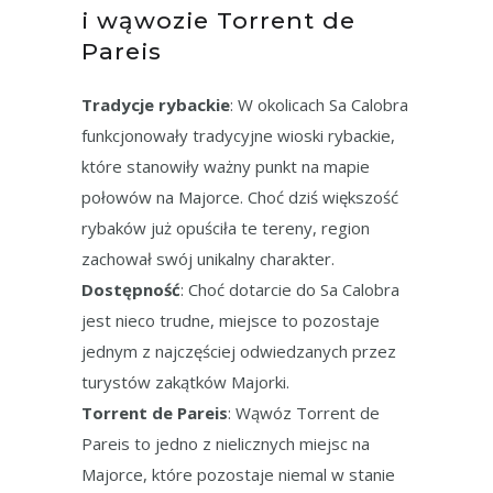
i wąwozie Torrent de
Pareis
Tradycje rybackie
: W okolicach Sa Calobra
funkcjonowały tradycyjne wioski rybackie,
które stanowiły ważny punkt na mapie
połowów na Majorce. Choć dziś większość
rybaków już opuściła te tereny, region
zachował swój unikalny charakter.
Dostępność
: Choć dotarcie do Sa Calobra
jest nieco trudne, miejsce to pozostaje
jednym z najczęściej odwiedzanych przez
turystów zakątków Majorki.
Torrent de Pareis
: Wąwóz Torrent de
Pareis to jedno z nielicznych miejsc na
Majorce, które pozostaje niemal w stanie