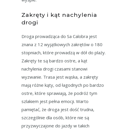
Zakręty i kąt nachylenia
drogi
Droga prowadząca do Sa Calobra jest
znana z 12 wyjątkowych zakrętów o 180
stopniach, które prowadzą w dół do plaży.
Zakręty te są bardzo ostre, a kąt
nachylenia drogi czasami stanowi
wyzwanie. Trasa jest wąska, a zakręty
mają różne kąty, od łagodnych po bardzo
ostre, które sprawiają, że podróż tym
szlakiem jest pełna emocji. Warto
pamiętać, że droga jest dość trudna,
szczególnie dla osób, które nie są
przyzwyczajone do jazdy w takich