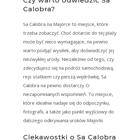
Czy warto odwiedzić Sa
Calobra?
Sa Calobra na Majorce to miejsce, które
trzeba zobaczyć. Choć dotarcie do tej plaży
może być nieco wymagające, na pewno
warto podjąć wysiłek, aby doświadczyć jej
niezwykłej urody. Niezależnie od tego, czy
zdecydujesz się na podróż samochodową,
rejs statkiem czy pieszą wędrówkę, Sa
Calobra na pewno dostarczy Ci
niezapomnianych wspomnień. To miejsce,
które idealnie nadaje się do odpoczynku,
fotografii, a także jako punkt wyjściowy do
dalszego odkrywania uroków Majorki.
Ciekawostki o Sa Calobra