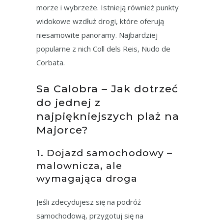
morze i wybrzeże. Istnieją również punkty
widokowe wzdłuż drogi, które oferują
niesamowite panoramy. Najbardziej
popularne z nich Coll dels Reis, Nudo de
Corbata.
Sa Calobra – Jak dotrzeć
do jednej z
najpiękniejszych plaż na
Majorce?
1. Dojazd samochodowy –
malownicza, ale
wymagająca droga
Jeśli zdecydujesz się na podróż
samochodową, przygotuj się na