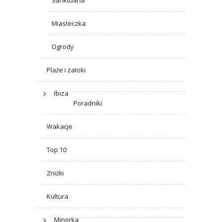
Sanktuaria
Miasteczka
Ogrody
Plaże i zatoki
Ibiza
Poradniki
Wakacje
Top 10
Zniżki
Kultura
Minorka