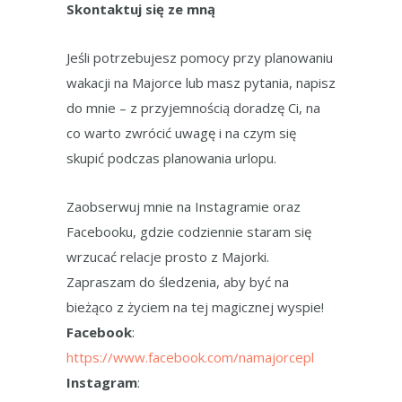
Skontaktuj się ze mną
Jeśli potrzebujesz pomocy przy planowaniu
wakacji na Majorce lub masz pytania, napisz
do mnie – z przyjemnością doradzę Ci, na
co warto zwrócić uwagę i na czym się
skupić podczas planowania urlopu.
Zaobserwuj mnie na Instagramie oraz
Facebooku, gdzie codziennie staram się
wrzucać relacje prosto z Majorki.
Zapraszam do śledzenia, aby być na
bieżąco z życiem na tej magicznej wyspie!
Facebook
:
https://www.facebook.com/namajorcepl
Instagram
: