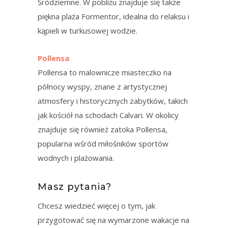
Śródziemne. W pobliżu znajduje się także
piękna plaża Formentor, idealna do relaksu i
kąpieli w turkusowej wodzie.
Pollensa
Pollensa to malownicze miasteczko na
północy wyspy, znane z artystycznej
atmosfery i historycznych zabytków, takich
jak kościół na schodach Calvari. W okolicy
znajduje się również zatoka Pollensa,
popularna wśród miłośników sportów
wodnych i plażowania.
Masz pytania?
Chcesz wiedzieć więcej o tym, jak
przygotować się na wymarzone wakacje na