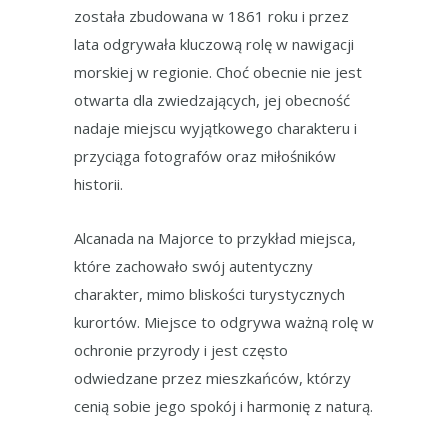
została zbudowana w 1861 roku i przez
lata odgrywała kluczową rolę w nawigacji
morskiej w regionie. Choć obecnie nie jest
otwarta dla zwiedzających, jej obecność
nadaje miejscu wyjątkowego charakteru i
przyciąga fotografów oraz miłośników
historii.
Alcanada na Majorce to przykład miejsca,
które zachowało swój autentyczny
charakter, mimo bliskości turystycznych
kurortów. Miejsce to odgrywa ważną rolę w
ochronie przyrody i jest często
odwiedzane przez mieszkańców, którzy
cenią sobie jego spokój i harmonię z naturą.