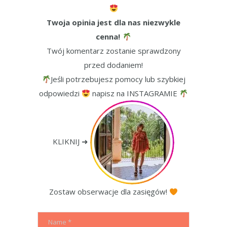
Twoja opinia jest dla nas niezwykle
cenna!
Twój komentarz zostanie sprawdzony
przed dodaniem!
Jeśli potrzebujesz pomocy lub szybkiej
odpowiedzi
napisz na INSTAGRAMIE
KLIKNIJ ➜
Zostaw obserwacje dla zasięgów!