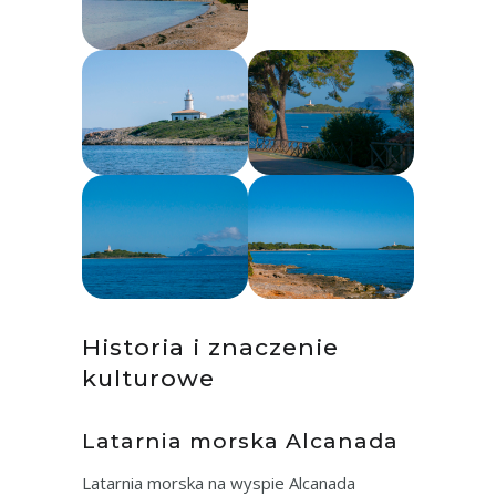
Historia i znaczenie
kulturowe
Latarnia morska Alcanada
Latarnia morska na wyspie Alcanada