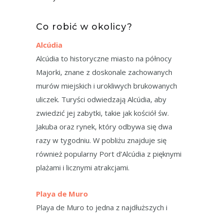
Co robić w okolicy?
Alcúdia
Alcúdia to historyczne miasto na północy
Majorki, znane z doskonale zachowanych
murów miejskich i urokliwych brukowanych
uliczek. Turyści odwiedzają Alcúdia, aby
zwiedzić jej zabytki, takie jak kościół św.
Jakuba oraz rynek, który odbywa się dwa
razy w tygodniu. W pobliżu znajduje się
również popularny Port d’Alcúdia z pięknymi
plażami i licznymi atrakcjami.
Playa de Muro
Playa de Muro to jedna z najdłuższych i