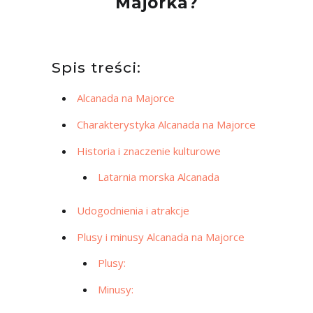
Majorka?
Spis treści:
Alcanada na Majorce
Charakterystyka Alcanada na Majorce
Historia i znaczenie kulturowe
Latarnia morska Alcanada
Udogodnienia i atrakcje
Plusy i minusy Alcanada na Majorce
Plusy:
Minusy: