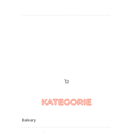
KATEGORIE
Baleary