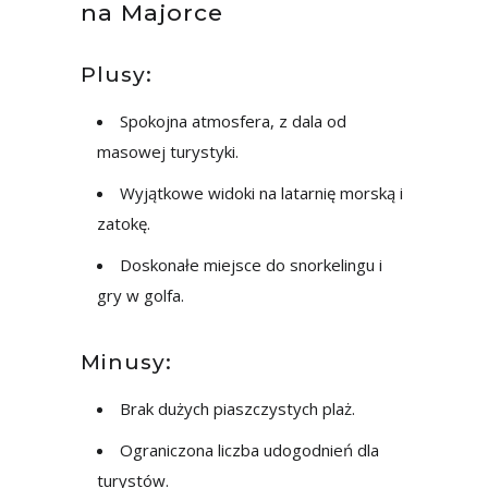
na Majorce
Plusy:
Spokojna atmosfera, z dala od
masowej turystyki.
Wyjątkowe widoki na latarnię morską i
zatokę.
Doskonałe miejsce do snorkelingu i
gry w golfa.
Minusy:
Brak dużych piaszczystych plaż.
Ograniczona liczba udogodnień dla
turystów.