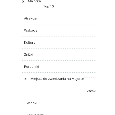
Majorka
Top 10
Atrakcje
Wakacje
Kultura
Zniżki
Poradniki
Miejsca do zwiedzania na Majorce
Zamki
Widoki