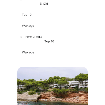
Zniżki
Top 10
Wakacje
Formentera
Top 10
Wakacje