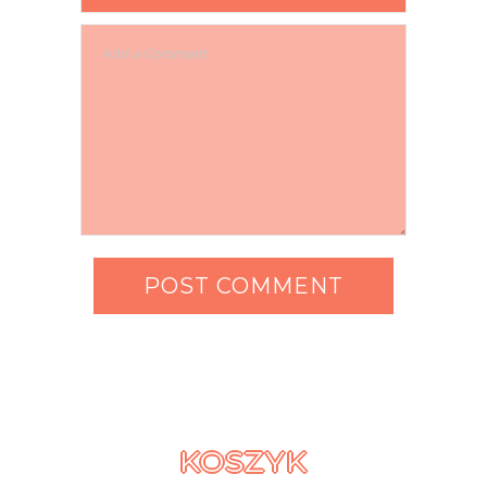
KOSZYK