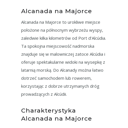
Alcanada na Majorce
Alcanada na Majorce to urokliwe miejsce
położone na północnym wybrzeżu wyspy,
zaledwie kilka kilometrów od Port d’Alcúdia.
Ta spokojna miejscowość nadmorska
znajduje się w malowniczej zatoce Alcúdia i
oferuje spektakularne widoki na wysepkę z
latarnią morską. Do Alcanady można łatwo
dotrzeć samochodem lub rowerem,
korzystając z dobrze utrzymanych dróg
prowadzących z Alcúdii.
Charakterystyka
Alcanada na Majorce