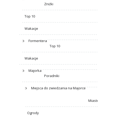
Zniżki
Top 10
Wakacje
Formentera
Top 10
Wakacje
Majorka
Poradniki
Miejsca do zwiedzania na Majorce
Miasteczka
Ogrody