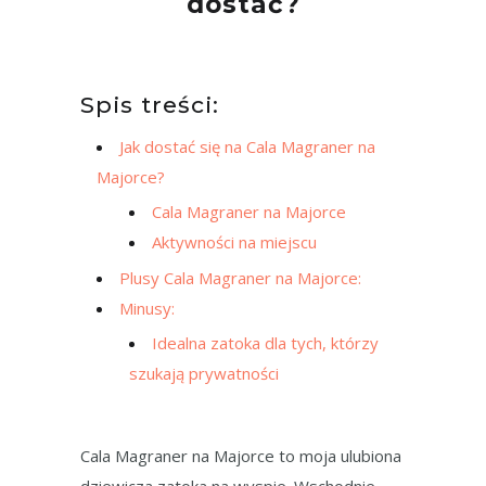
dostać?
Spis treści:
Jak dostać się na Cala Magraner na
Majorce?
Cala Magraner na Majorce
Aktywności na miejscu
Plusy Cala Magraner na Majorce:
Minusy:
Idealna zatoka dla tych, którzy
szukają prywatności
Cala Magraner na Majorce to moja ulubiona