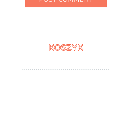
KOSZYK