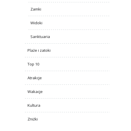
Zamki
Widoki
Sanktuaria
Plaże i zatoki
Top 10
Atrakcje
Wakacje
Kultura
Zniżki