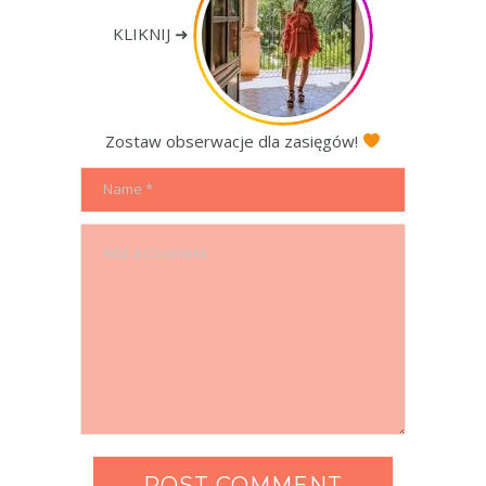
KLIKNIJ ➜
Zostaw obserwacje dla zasięgów!