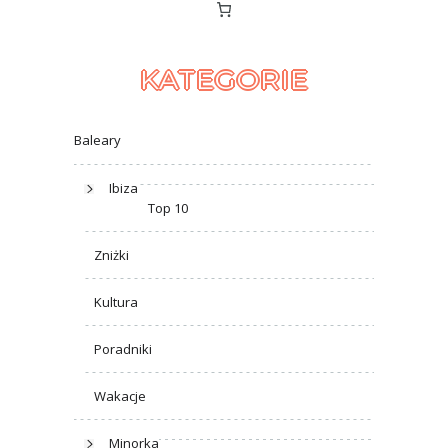
KATEGORIE
Baleary
Ibiza
Top 10
Zniżki
Kultura
Poradniki
Wakacje
Minorka