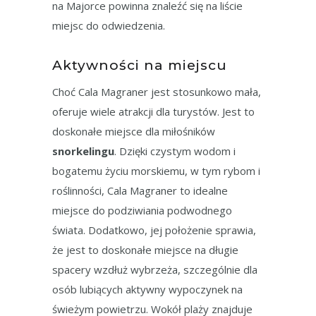
na Majorce powinna znaleźć się na liście
miejsc do odwiedzenia.
Aktywności na miejscu
Choć Cala Magraner jest stosunkowo mała,
oferuje wiele atrakcji dla turystów. Jest to
doskonałe miejsce dla miłośników
snorkelingu
. Dzięki czystym wodom i
bogatemu życiu morskiemu, w tym rybom i
roślinności, Cala Magraner to idealne
miejsce do podziwiania podwodnego
świata. Dodatkowo, jej położenie sprawia,
że jest to doskonałe miejsce na długie
spacery wzdłuż wybrzeża, szczególnie dla
osób lubiących aktywny wypoczynek na
świeżym powietrzu. Wokół plaży znajduje