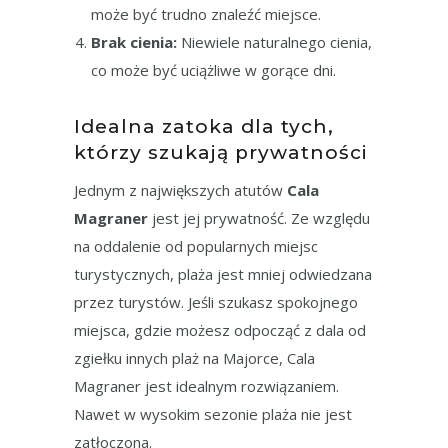
może być trudno znaleźć miejsce.
Brak cienia:
Niewiele naturalnego cienia,
co może być uciążliwe w gorące dni.
Idealna zatoka dla tych,
którzy szukają prywatności
Jednym z największych atutów
Cala
Magraner
jest jej prywatność. Ze względu
na oddalenie od popularnych miejsc
turystycznych, plaża jest mniej odwiedzana
przez turystów. Jeśli szukasz spokojnego
miejsca, gdzie możesz odpocząć z dala od
zgiełku innych plaż na Majorce, Cala
Magraner jest idealnym rozwiązaniem.
Nawet w wysokim sezonie plaża nie jest
zatłoczona.