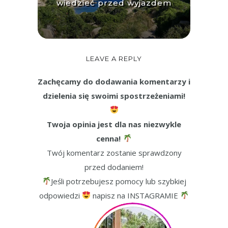
wiedzieć przed wyjazdem
LEAVE A REPLY
Zachęcamy do dodawania komentarzy i
dzielenia się swoimi spostrzeżeniami!
Twoja opinia jest dla nas niezwykle
cenna!
Twój komentarz zostanie sprawdzony
przed dodaniem!
Jeśli potrzebujesz pomocy lub szybkiej
odpowiedzi
napisz na INSTAGRAMIE