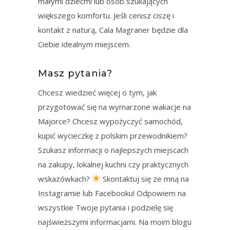
małymi dziećmi lub osób szukających
większego komfortu. Jeśli cenisz ciszę i
kontakt z naturą, Cala Magraner będzie dla
Ciebie idealnym miejscem.
Masz pytania?
Chcesz wiedzieć więcej o tym, jak
przygotować się na wymarzone wakacje na
Majorce? Chcesz wypożyczyć samochód,
kupić wycieczkę z polskim przewodnikiem?
Szukasz informacji o najlepszych miejscach
na zakupy, lokalnej kuchni czy praktycznych
wskazówkach?
Skontaktuj się ze mną na
Instagramie lub Facebooku! Odpowiem na
wszystkie Twoje pytania i podzielę się
najświeższymi informacjami. Na moim blogu