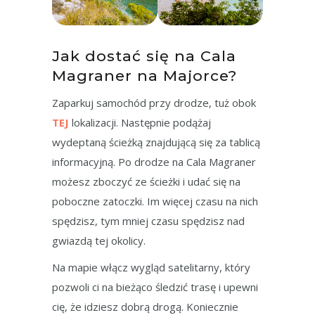
Jak dostać się na Cala
Magraner na Majorce?
Zaparkuj samochód przy drodze, tuż obok
TEJ
lokalizacji. Następnie podążaj
wydeptaną ścieżką znajdującą się za tablicą
informacyjną. Po drodze na Cala Magraner
możesz zboczyć ze ścieżki i udać się na
poboczne zatoczki. Im więcej czasu na nich
spędzisz, tym mniej czasu spędzisz nad
gwiazdą tej okolicy.
Na mapie włącz wygląd satelitarny, który
pozwoli ci na bieżąco śledzić trasę i upewni
cię, że idziesz dobrą drogą. Koniecznie