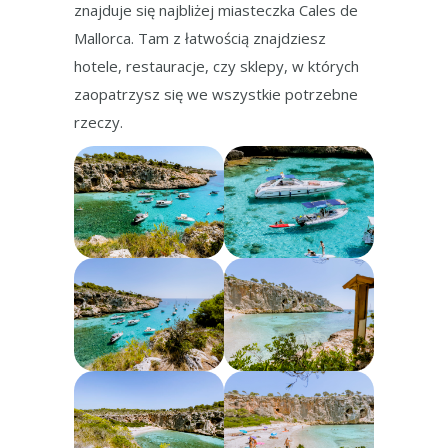
znajduje się najbliżej miasteczka Cales de
Mallorca. Tam z łatwością znajdziesz
hotele, restauracje, czy sklepy, w których
zaopatrzysz się we wszystkie potrzebne
rzeczy.