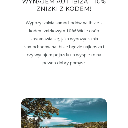
WYNAJEM AUT IBIZA – 10%
ZNIŻKI Z KODEM!
Wypożyczalnia samochodów na Ibizie z
kodem zniżkowym 10%! Wiele osób
zastanawia się, jaka wypożyczalnia
samochodów na Ibizie będzie najlepsza i
czy wynajem pojazdu na wyspie to na
pewno dobry pomysł.