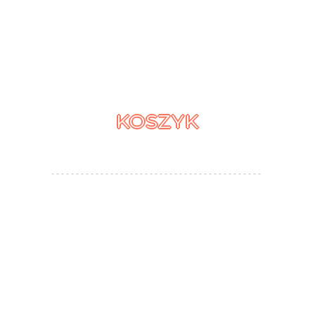
KOSZYK