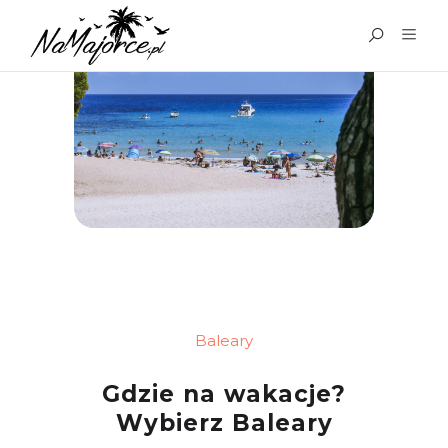
Baleary
Gdzie na wakacje?
Wybierz Baleary