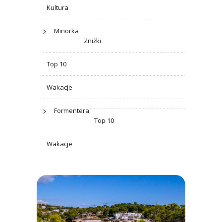
Kultura
Minorka
Zniżki
Top 10
Wakacje
Formentera
Top 10
Wakacje