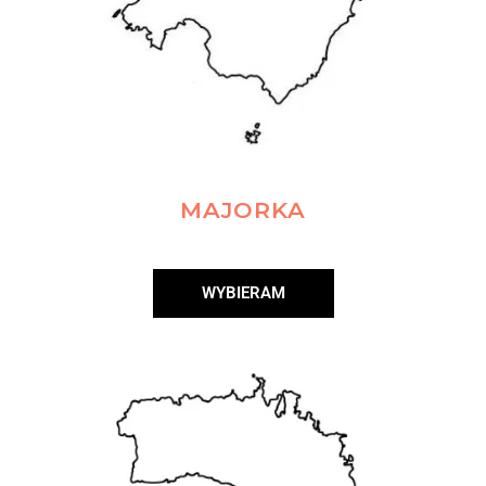
MAJORKA
WYBIERAM