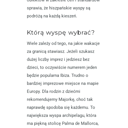
sprawia, że hiszpańskie wyspy są
podróżą na każdą kieszeń.
Którą wyspę wybrać?
Wiele zależy od tego, na jakie wakacje
za granicą stawiasz. Jeżeli szukasz
dużej liczby imprez i jedziesz bez
dzieci, to oczywiście numerem jeden
będzie popularna Ibiza. Trudno o
bardziej imprezowe miejsce na mapie
Europy. Dla rodzin z dziećmi
rekomendujemy Majorkę, choć tak
naprawdę spodoba się każdemu. To
największa wyspa archipelagu, która
ma piękną stolicę Palma de Mallorca,