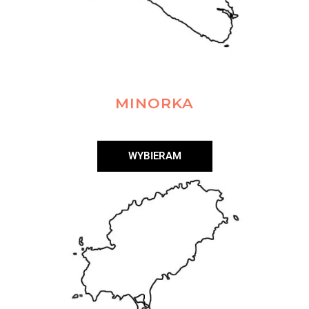
MINORKA
WYBIERAM