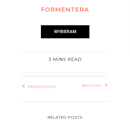
FORMENTERA
WYBIERAM
3 MINS READ
NEXT POST
PREVIOUS POST
RELATED POSTS