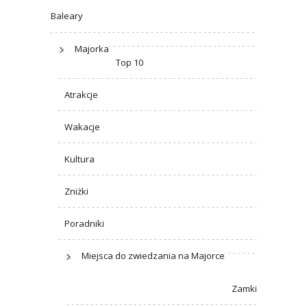
Baleary
Majorka
Top 10
Atrakcje
Wakacje
Kultura
Zniżki
Poradniki
Miejsca do zwiedzania na Majorce
Zamki