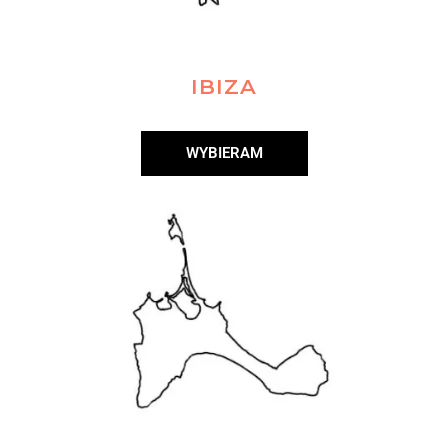
IBIZA
WYBIERAM