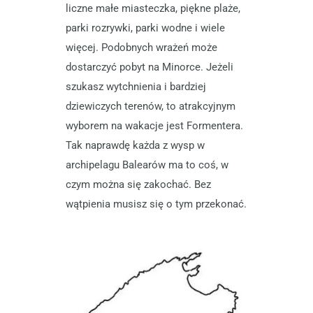
liczne małe miasteczka, piękne plaże,
parki rozrywki, parki wodne i wiele
więcej. Podobnych wrażeń może
dostarczyć pobyt na Minorce. Jeżeli
szukasz wytchnienia i bardziej
dziewiczych terenów, to atrakcyjnym
wyborem na wakacje jest Formentera.
Tak naprawdę każda z wysp w
archipelagu Balearów ma to coś, w
czym można się zakochać. Bez
wątpienia musisz się o tym przekonać.