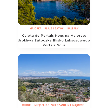
MAJORKA
|
PLAŻE I ZATOKI
|
BALEARY
Caleta de Portals Nous na Majorce:
Urokliwa Zatoczka Blisko Luksusowego
Portals Nous
WIDOKI
|
MIEJSCA DO ZWIEDZANIA NA MAJORCE
|