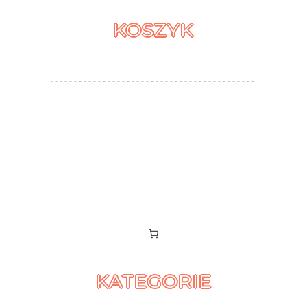
KOSZYK
KATEGORIE