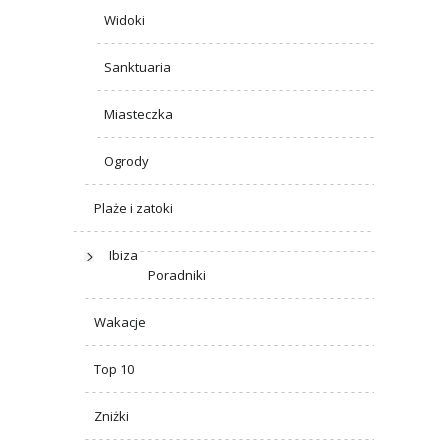
Widoki
Sanktuaria
Miasteczka
Ogrody
Plaże i zatoki
Ibiza
Poradniki
Wakacje
Top 10
Zniżki