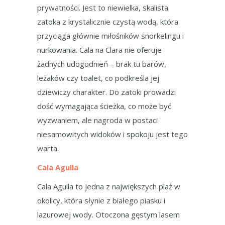
prywatności. Jest to niewielka, skalista
zatoka z krystalicznie czystą wodą, która
przyciąga głównie miłośników snorkelingu i
nurkowania. Cala na Clara nie oferuje
żadnych udogodnień – brak tu barów,
leżaków czy toalet, co podkreśla jej
dziewiczy charakter. Do zatoki prowadzi
dość wymagająca ścieżka, co może być
wyzwaniem, ale nagroda w postaci
niesamowitych widoków i spokoju jest tego
warta.
Cala Agulla
Cala Agulla to jedna z największych plaż w
okolicy, która słynie z białego piasku i
lazurowej wody. Otoczona gęstym lasem