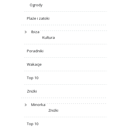
Ogrody
Plaże i zatoki
Ibiza
Kultura
Poradniki
Wakacje
Top 10
Zniżki
Minorka
Zniżki
Top 10