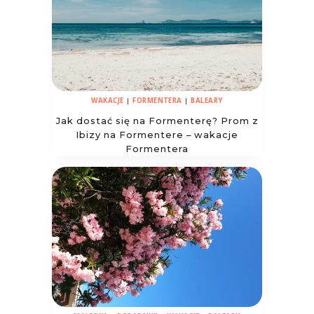
WAKACJE
|
FORMENTERA
|
BALEARY
Jak dostać się na Formenterę? Prom z
Ibizy na Formentere – wakacje
Formentera