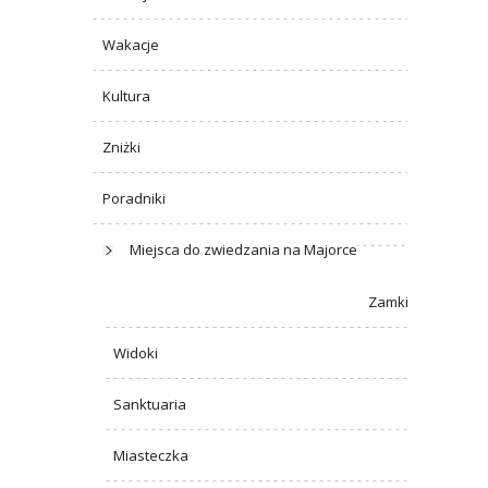
Wakacje
Kultura
Zniżki
Poradniki
Miejsca do zwiedzania na Majorce
Zamki
Widoki
Sanktuaria
Miasteczka