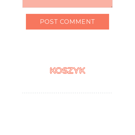
KOSZYK