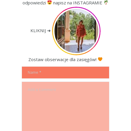
odpowiedzi
napisz na INSTAGRAMIE
KLIKNIJ ➜
Zostaw obserwacje dla zasięgów!