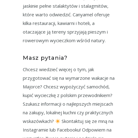
jaskinie pełne stalaktytów i stalagmitów,
które warto odwiedzić. Canyamel oferuje
kilka restauracji, kawiarni i hoteli, a
otaczające ją tereny sprzyjają pieszym i
rowerowym wycieczkom wśród natury.
Masz pytania?
Chcesz wiedzieć więcej o tym, jak
przygotować się na wymarzone wakacje na
Majorce? Chcesz wypożyczyć samochód,
kupić wycieczkę z polskim przewodnikiem?
Szukasz informacji o najlepszych miejscach
na zakupy, lokalnej kuchni czy praktycznych
wskazówkach?
Skontaktuj się ze mną na
Instagramie lub Facebooku! Odpowiem na