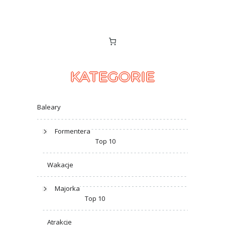
KATEGORIE
Baleary
Formentera
Top 10
Wakacje
Majorka
Top 10
Atrakcje