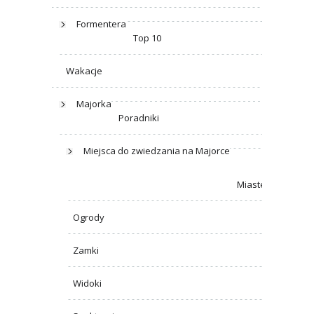
Formentera
Top 10
Wakacje
Majorka
Poradniki
Miejsca do zwiedzania na Majorce
Miasteczka
Ogrody
Zamki
Widoki