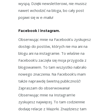
wyspą. Dzięki newsletterowi, nie musisz
nawet wchodzić na bloga, bo cały post
pojawi się w e-mailu!
Facebook i instagram.
Obserwując mnie na Facebook’u zyskujesz
dostęp do postów, których nie ma ani na
blogu ani na instagramie. To właśnie na
Facebook’u zaczęła się moja przygoda z
blogowaniem. To tam wszystko nabrało
nowego znaczenia. Na Facebook’u mam
także naprawdę świetną publiczność!
Zapraszam do obserwowania!
Obserwując mnie na Instagram’ie
zyskujesz najwięcej. To tam codziennie
dodaję relacje z Majorki. Znajdziesz tam