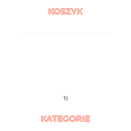
KOSZYK
KATEGORIE