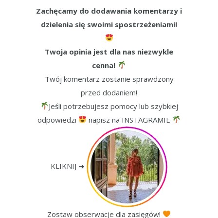
Zachęcamy do dodawania komentarzy i
dzielenia się swoimi spostrzeżeniami!
Twoja opinia jest dla nas niezwykle
cenna!
Twój komentarz zostanie sprawdzony
przed dodaniem!
Jeśli potrzebujesz pomocy lub szybkiej
odpowiedzi
napisz na INSTAGRAMIE
KLIKNIJ ➜
Zostaw obserwacje dla zasięgów!