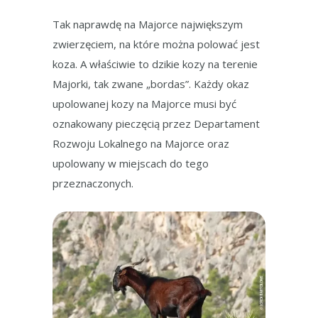
Tak naprawdę na Majorce największym
zwierzęciem, na które można polować jest
koza. A właściwie to dzikie kozy na terenie
Majorki, tak zwane „bordas”. Każdy okaz
upolowanej kozy na Majorce musi być
oznakowany pieczęcią przez Departament
Rozwoju Lokalnego na Majorce oraz
upolowany w miejscach do tego
przeznaczonych.