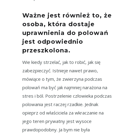
Ważne jest również to, że
osoba, która dostaje
uprawnienia do polowań
jest odpowiednio
przeszkolona.
Wie kiedy strzelać, jak to robić, jak się
zabezpieczyć. Istnieje nawet prawo,
mówiące o tym, że zwierzyna podczas
polowań ma być jak najmniej narażona na
stres i ból. Postrzelenie człowieka podczas
polowania jest raczej rzadkie. Jednak
opieprz od właściciela za wkraczanie na
jego teren prywatny jest wysoce
prawdopodobny. Ja bym nie była