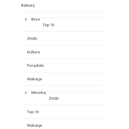
Baleary
Ibiza
Top 10
Zniżki
Kultura
Poradniki
Wakacje
Minorka
Zniżki
Top 10
Wakacje