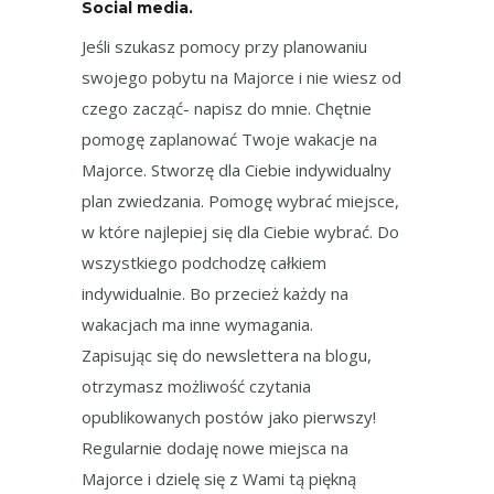
Social media.
Jeśli szukasz pomocy przy planowaniu
swojego pobytu na Majorce i nie wiesz od
czego zacząć- napisz do mnie. Chętnie
pomogę zaplanować Twoje wakacje na
Majorce. Stworzę dla Ciebie indywidualny
plan zwiedzania. Pomogę wybrać miejsce,
w które najlepiej się dla Ciebie wybrać. Do
wszystkiego podchodzę całkiem
indywidualnie. Bo przecież każdy na
wakacjach ma inne wymagania.
Zapisując się do newslettera na blogu,
otrzymasz możliwość czytania
opublikowanych postów jako pierwszy!
Regularnie dodaję nowe miejsca na
Majorce i dzielę się z Wami tą piękną