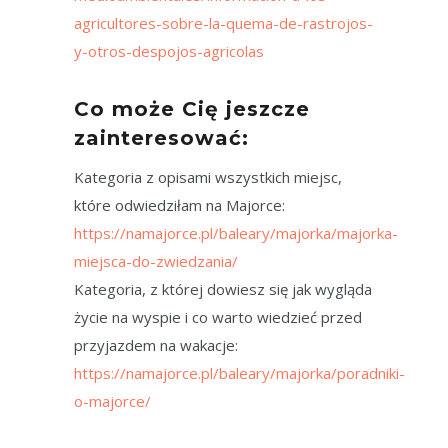
agricultores-sobre-la-quema-de-rastrojos-
y-otros-despojos-agricolas
Co może Cię jeszcze
zainteresować:
Kategoria z opisami wszystkich miejsc,
które odwiedziłam na Majorce:
https://namajorce.pl/baleary/majorka/majorka-
miejsca-do-zwiedzania/
Kategoria, z której dowiesz się jak wygląda
życie na wyspie i co warto wiedzieć przed
przyjazdem na wakacje:
https://namajorce.pl/baleary/majorka/poradniki-
o-majorce/