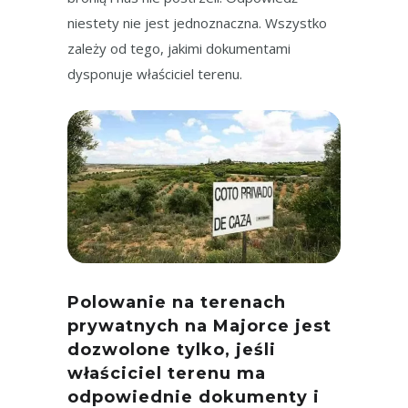
niestety nie jest jednoznaczna. Wszystko
zależy od tego, jakimi dokumentami
dysponuje właściciel terenu.
Polowanie na terenach
prywatnych na Majorce jest
dozwolone tylko, jeśli
właściciel terenu ma
odpowiednie dokumenty i