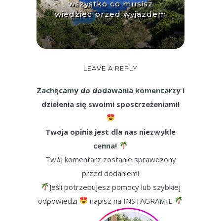
wszystko co musisz
wiedzieć przed wyjazdem
LEAVE A REPLY
Zachęcamy do dodawania komentarzy i
dzielenia się swoimi spostrzeżeniami!
Twoja opinia jest dla nas niezwykle
cenna!
Twój komentarz zostanie sprawdzony
przed dodaniem!
Jeśli potrzebujesz pomocy lub szybkiej
odpowiedzi
napisz na INSTAGRAMIE