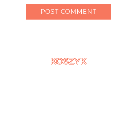
KOSZYK