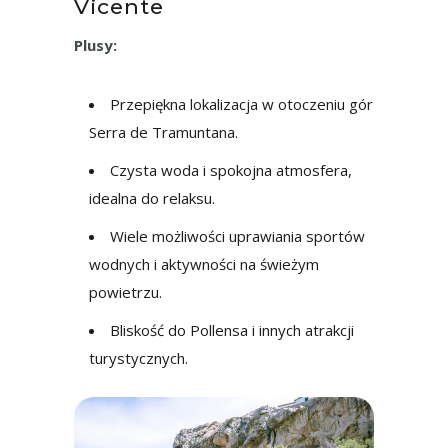
Vicente
Plusy:
Przepiękna lokalizacja w otoczeniu gór
Serra de Tramuntana.
Czysta woda i spokojna atmosfera,
idealna do relaksu.
Wiele możliwości uprawiania sportów
wodnych i aktywności na świeżym
powietrzu.
Bliskość do Pollensa i innych atrakcji
turystycznych.