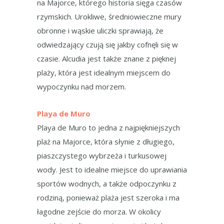
na Majorce, którego historia sięga czasów
rzymskich. Urokliwe, średniowieczne mury
obronne i wąskie uliczki sprawiają, że
odwiedzający czują się jakby cofnęli się w
czasie. Alcudia jest także znane z pięknej
plaży, która jest idealnym miejscem do
wypoczynku nad morzem.
Playa de Muro
Playa de Muro to jedna z najpiękniejszych
plaż na Majorce, która słynie z długiego,
piaszczystego wybrzeża i turkusowej
wody. Jest to idealne miejsce do uprawiania
sportów wodnych, a także odpoczynku z
rodziną, ponieważ plaża jest szeroka i ma
łagodne zejście do morza. W okolicy