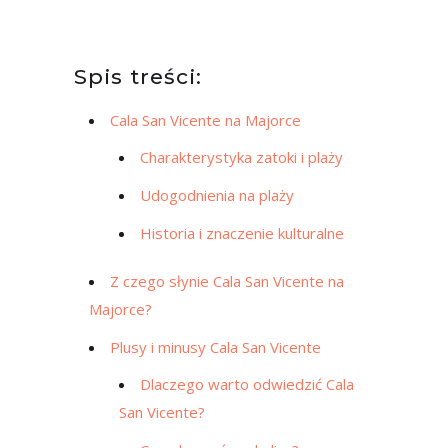
Spis treści:
Cala San Vicente na Majorce
Charakterystyka zatoki i plaży
Udogodnienia na plaży
Historia i znaczenie kulturalne
Z czego słynie Cala San Vicente na
Majorce?
Plusy i minusy Cala San Vicente
Dlaczego warto odwiedzić Cala
San Vicente?