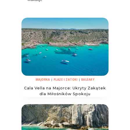
MAJORKA
|
PLAŻE I ZATOKI
|
BALEARY
Cala Vella na Majorce: Ukryty Zakątek
dla Miłośników Spokoju