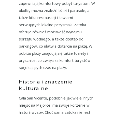
zapewniają komfortowy pobyt turystom. W
okolicy można znaleźć leżaki i parasole, a
także kilka restauracji i kawiarni
serwujących lokalne przysmaki. Zatoka
oferuje również możliwość wynajmu
sprzętu wodnego, a także dostęp do
parkingów, co ułatwia dotarcie na plażę. W
pobliżu plaży znajdują się także toalety i
prysznice, co zwiększa komfort turystów
spędzających czas na plaży.
Historia i znaczenie
kulturalne
Cala San Vicente, podobnie jak wiele innych
miejsc na Majorce, ma swoje korzenie w
historii wyspy. Choć sama zatoka nie jest