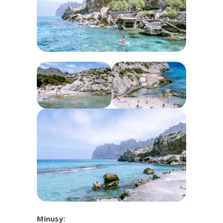
Minusy: