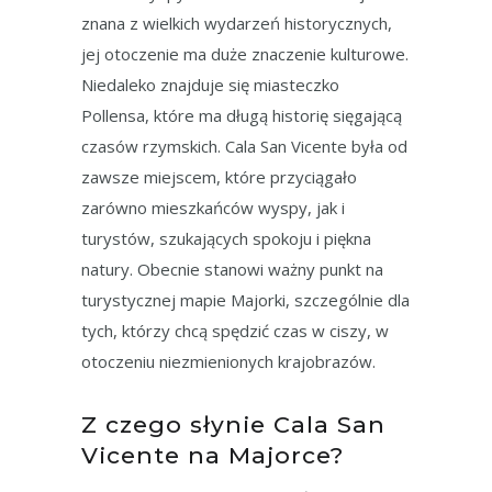
znana z wielkich wydarzeń historycznych,
jej otoczenie ma duże znaczenie kulturowe.
Niedaleko znajduje się miasteczko
Pollensa, które ma długą historię sięgającą
czasów rzymskich. Cala San Vicente była od
zawsze miejscem, które przyciągało
zarówno mieszkańców wyspy, jak i
turystów, szukających spokoju i piękna
natury. Obecnie stanowi ważny punkt na
turystycznej mapie Majorki, szczególnie dla
tych, którzy chcą spędzić czas w ciszy, w
otoczeniu niezmienionych krajobrazów.
Z czego słynie Cala San
Vicente na Majorce?