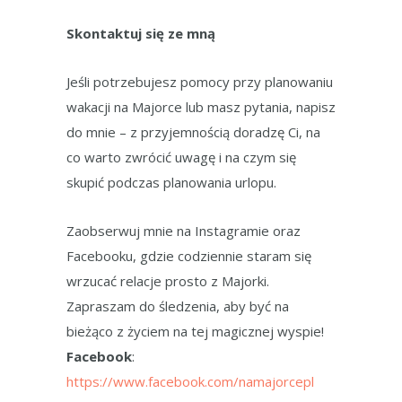
Skontaktuj się ze mną
Jeśli potrzebujesz pomocy przy planowaniu
wakacji na Majorce lub masz pytania, napisz
do mnie – z przyjemnością doradzę Ci, na
co warto zwrócić uwagę i na czym się
skupić podczas planowania urlopu.
Zaobserwuj mnie na Instagramie oraz
Facebooku, gdzie codziennie staram się
wrzucać relacje prosto z Majorki.
Zapraszam do śledzenia, aby być na
bieżąco z życiem na tej magicznej wyspie!
Facebook
:
https://www.facebook.com/namajorcepl