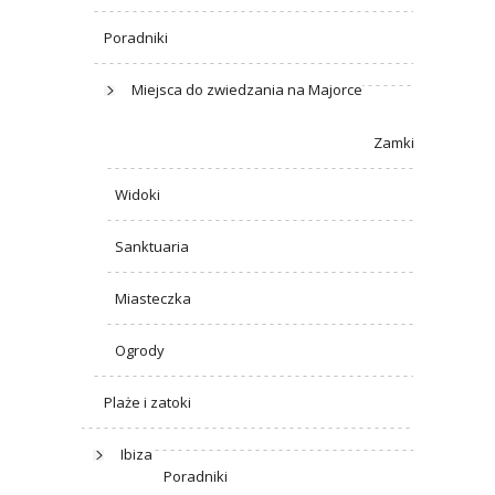
Poradniki
Miejsca do zwiedzania na Majorce
Zamki
Widoki
Sanktuaria
Miasteczka
Ogrody
Plaże i zatoki
Ibiza
Poradniki