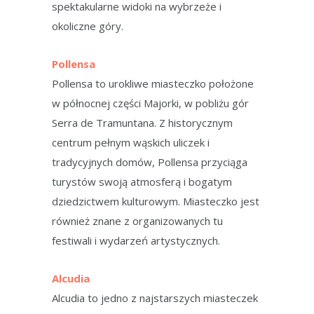
spektakularne widoki na wybrzeże i
okoliczne góry.
Pollensa
Pollensa to urokliwe miasteczko położone
w północnej części Majorki, w pobliżu gór
Serra de Tramuntana. Z historycznym
centrum pełnym wąskich uliczek i
tradycyjnych domów, Pollensa przyciąga
turystów swoją atmosferą i bogatym
dziedzictwem kulturowym. Miasteczko jest
również znane z organizowanych tu
festiwali i wydarzeń artystycznych.
Alcudia
Alcudia to jedno z najstarszych miasteczek