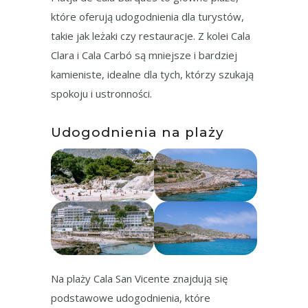
które oferują udogodnienia dla turystów,
takie jak leżaki czy restauracje. Z kolei Cala
Clara i Cala Carbó są mniejsze i bardziej
kamieniste, idealne dla tych, którzy szukają
spokoju i ustronności.
Udogodnienia na plaży
Na plaży Cala San Vicente znajdują się
podstawowe udogodnienia, które