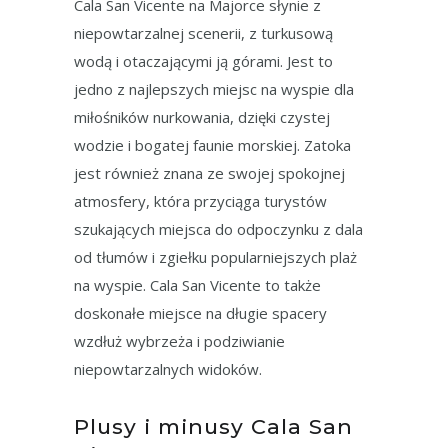
Cala San Vicente na Majorce słynie z
niepowtarzalnej scenerii, z turkusową
wodą i otaczającymi ją górami. Jest to
jedno z najlepszych miejsc na wyspie dla
miłośników nurkowania, dzięki czystej
wodzie i bogatej faunie morskiej. Zatoka
jest również znana ze swojej spokojnej
atmosfery, która przyciąga turystów
szukających miejsca do odpoczynku z dala
od tłumów i zgiełku popularniejszych plaż
na wyspie. Cala San Vicente to także
doskonałe miejsce na długie spacery
wzdłuż wybrzeża i podziwianie
niepowtarzalnych widoków.
Plusy i minusy Cala San