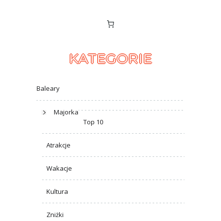
KATEGORIE
Baleary
Majorka
Top 10
Atrakcje
Wakacje
Kultura
Zniżki