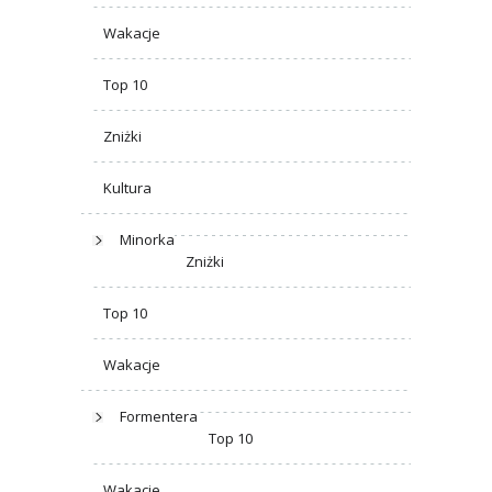
Wakacje
Top 10
Zniżki
Kultura
Minorka
Zniżki
Top 10
Wakacje
Formentera
Top 10
Wakacje