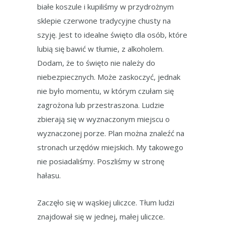
białe koszule i kupiliśmy w przydrożnym
sklepie czerwone tradycyjne chusty na
szyję. Jest to idealne święto dla osób, które
lubią się bawić w tłumie, z alkoholem.
Dodam, że to święto nie należy do
niebezpiecznych. Może zaskoczyć, jednak
nie było momentu, w którym czułam się
zagrożona lub przestraszona. Ludzie
zbierają się w wyznaczonym miejscu o
wyznaczonej porze. Plan można znaleźć na
stronach urzędów miejskich. My takowego
nie posiadaliśmy. Poszliśmy w stronę
hałasu.
Zaczęło się w wąskiej uliczce. Tłum ludzi
znajdował się w jednej, małej uliczce.