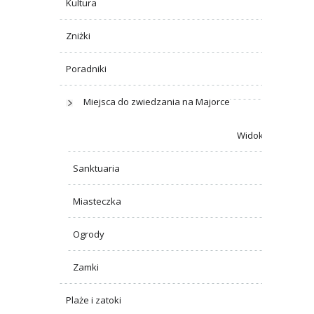
Kultura
Zniżki
Poradniki
Miejsca do zwiedzania na Majorce
Widoki
Sanktuaria
Miasteczka
Ogrody
Zamki
Plaże i zatoki