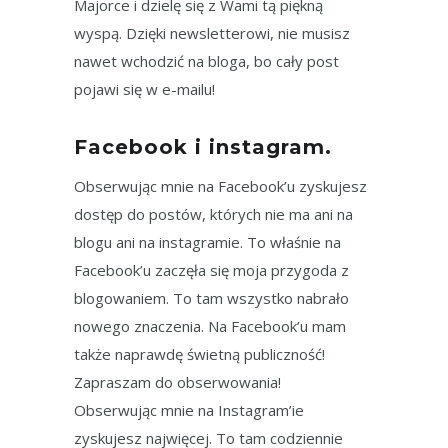
Majorce i dzielę się z Wami tą piękną
wyspą. Dzięki newsletterowi, nie musisz
nawet wchodzić na bloga, bo cały post
pojawi się w e-mailu!
Facebook i instagram.
Obserwując mnie na Facebook’u zyskujesz
dostęp do postów, których nie ma ani na
blogu ani na instagramie. To właśnie na
Facebook’u zaczęła się moja przygoda z
blogowaniem. To tam wszystko nabrało
nowego znaczenia. Na Facebook’u mam
także naprawdę świetną publiczność!
Zapraszam do obserwowania!
Obserwując mnie na Instagram’ie
zyskujesz najwięcej. To tam codziennie