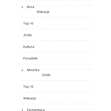
Ibiza
Wakacje
Top 10
Zniżki
Kultura
Poradniki
Minorka
Zniżki
Top 10
Wakacje
Formentera