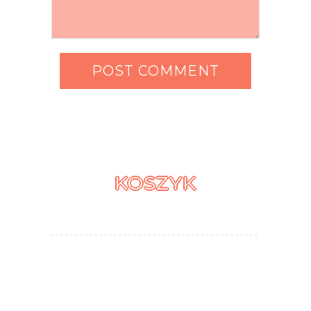
KOSZYK