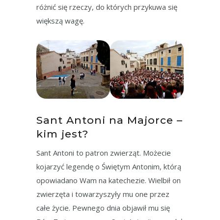
różnić się rzeczy, do których przykuwa się
większą wagę.
Sant Antoni na Majorce –
kim jest?
Sant Antoni to patron zwierząt. Możecie
kojarzyć legendę o Świętym Antonim, którą
opowiadano Wam na katechezie. Wielbił on
zwierzęta i towarzyszyły mu one przez
całe życie. Pewnego dnia objawił mu się