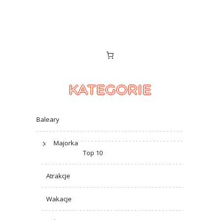
KATEGORIE
Baleary
Majorka
Top 10
Atrakcje
Wakacje