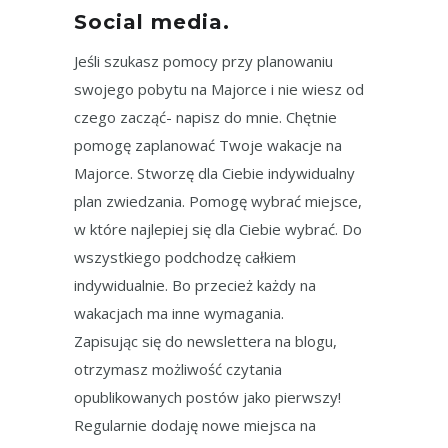
Social media.
Jeśli szukasz pomocy przy planowaniu
swojego pobytu na Majorce i nie wiesz od
czego zacząć- napisz do mnie. Chętnie
pomogę zaplanować Twoje wakacje na
Majorce. Stworzę dla Ciebie indywidualny
plan zwiedzania. Pomogę wybrać miejsce,
w które najlepiej się dla Ciebie wybrać. Do
wszystkiego podchodzę całkiem
indywidualnie. Bo przecież każdy na
wakacjach ma inne wymagania.
Zapisując się do newslettera na blogu,
otrzymasz możliwość czytania
opublikowanych postów jako pierwszy!
Regularnie dodaję nowe miejsca na