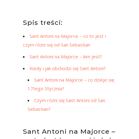
Spis treści:
Sant Antoni na Majorce – co to jest i
czym różni się od San Sebastian
Sant Antoni na Majorce – kim jest?
Kiedy i jak obchodzi się Sant Antoni?
Sant Antoni na Majorce – co dzieje się
17tego Stycznia?
Czym różni się Sant Antoni od San
Sebastian?
Sant Antoni na Majorce –