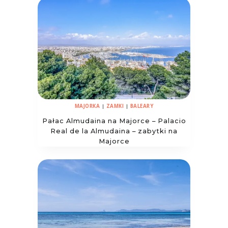
MAJORKA
|
ZAMKI
|
BALEARY
Pałac Almudaina na Majorce – Palacio
Real de la Almudaina – zabytki na
Majorce