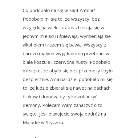
Co podobało mi się w Sant Antoni?
Podobało mi się to, że wszyscy, bez
względu na wiek i status zbierają się w
jednym miejscu i śpiewają, wymieniają się
alkoholem i razem się bawią. Wszyscy z
bardzo małymi wyjątkami są przebrani w
białe koszule i czerwone husty! Podobało
mi się to, że obyło się bez przemocy i było
bezpiecznie. A najbardziej podobało mi się
to, że ludzie zbierali się nawet na dachach
bloków i domów, by tylko zobaczyć
demony. Polecam Wam zahaczyć o to
święto, jesli planujecie swoją podróż na
Majorkę w Styczniu.