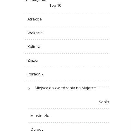
Top 10
Atrakcje
Wakacje
Kultura
Zniżki
Poradniki
Miejsca do zwiedzania na Majorce
Sanktuaria
Miasteczka
Ogrody