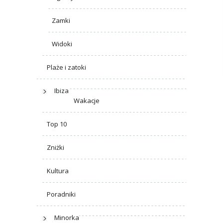
Zamki
Widoki
Plaże i zatoki
Ibiza
Wakacje
Top 10
Zniżki
Kultura
Poradniki
Minorka