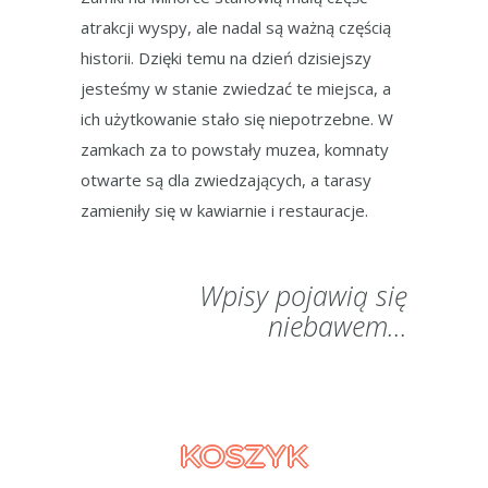
atrakcji wyspy, ale nadal są ważną częścią
historii. Dzięki temu na dzień dzisiejszy
jesteśmy w stanie zwiedzać te miejsca, a
ich użytkowanie stało się niepotrzebne. W
zamkach za to powstały muzea, komnaty
otwarte są dla zwiedzających, a tarasy
zamieniły się w kawiarnie i restauracje.
Wpisy pojawią się
niebawem...
KOSZYK