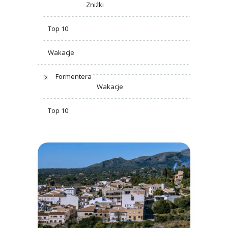
Zniżki
Top 10
Wakacje
Formentera
Wakacje
Top 10