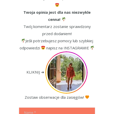
Twoja opinia jest dla nas niezwykle
cenna!
Twój komentarz zostanie sprawdzony
przed dodaniem!
Jeśli potrzebujesz pomocy lub szybkiej
odpowiedzi
napisz na INSTAGRAMIE
KLIKNIJ ➜
Zostaw obserwacje dla zasięgów!