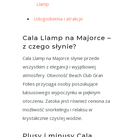
Llamp
Udogodnienia i atrakcje
Cala Llamp na Majorce –
z czego słynie?
Cala Llamp na Majorce słynie przede
wszystkim z elegancji i wyjątkowej
atmosfery. Obecność Beach Club Gran
Folies przyciąga osoby poszukujące
luksusowego wypoczynku w pięknym
otoczeniu. Zatoka jest również ceniona za
możliwość snorkelingu i relaksu w
krystalicznie czystej wodzie.
Plusy i minusy Cala