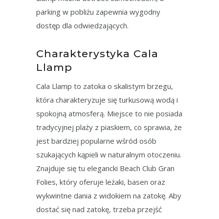
parking w pobliżu zapewnia wygodny
dostęp dla odwiedzających.
Charakterystyka Cala
Llamp
Cala Llamp to zatoka o skalistym brzegu,
która charakteryzuje się turkusową wodą i
spokojną atmosferą. Miejsce to nie posiada
tradycyjnej plaży z piaskiem, co sprawia, że
jest bardziej popularne wśród osób
szukających kąpieli w naturalnym otoczeniu.
Znajduje się tu elegancki Beach Club Gran
Folies, który oferuje leżaki, basen oraz
wykwintne dania z widokiem na zatokę. Aby
dostać się nad zatokę, trzeba przejść