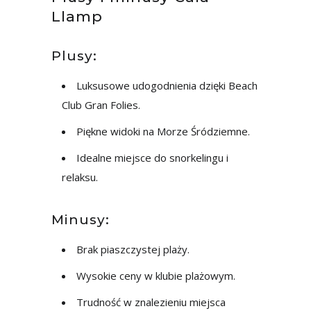
Llamp
Plusy:
Luksusowe udogodnienia dzięki Beach
Club Gran Folies.
Piękne widoki na Morze Śródziemne.
Idealne miejsce do snorkelingu i
relaksu.
Minusy:
Brak piaszczystej plaży.
Wysokie ceny w klubie plażowym.
Trudność w znalezieniu miejsca