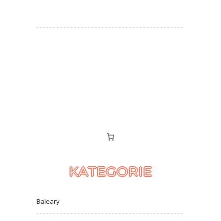
KATEGORIE
Baleary