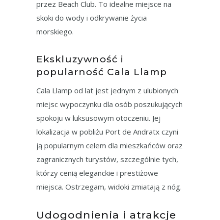
przez Beach Club. To idealne miejsce na
skoki do wody i odkrywanie życia
morskiego.
Ekskluzywność i
popularność Cala Llamp
Cala Llamp od lat jest jednym z ulubionych
miejsc wypoczynku dla osób poszukujących
spokoju w luksusowym otoczeniu. Jej
lokalizacja w pobliżu Port de Andratx czyni
ją popularnym celem dla mieszkańców oraz
zagranicznych turystów, szczególnie tych,
którzy cenią eleganckie i prestiżowe
miejsca. Ostrzegam, widoki zmiatają z nóg.
Udogodnienia i atrakcje