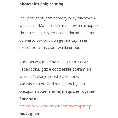
Skontaktuj się ze mną
Jeśli potrzebujesz pomocy przy planowaniu
wakacji na Majorce lub masz pytania, napisz
do mnie – z przyjemnością doradzę Ci, na
co warto zwrócić uwagę i na czym się
skupić podczas planowania urlopu.
Zaobserwuj mnie na Instagramie oraz
Facebooku, gdzie codziennie staram się
wrzucać relacje prosto z Majorki.
Zapraszam do śledzenia, aby być na
bieżąco z życiem na tej magicznej wyspie!
Facebook
:
https://www.facebook.com/namajorcepl
Instagram
: