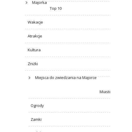
Majorka
Top 10
Wakacje
Atrakcje
Kultura
Zniżki
Miejsca do zwiedzania na Majorce
Miasteczka
Ogrody
Zamki