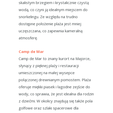
skalistym brzegiem i krystalicznie czystą
wodą, co czyni ją idealnym miejscem do
snorkelingu. Ze względu na trudno
dostępne położenie plaża jest mniej
uczęszczana, co zapewnia kameralną
atmosferę.
Camp de Mar
Camp de Mar to znany kurort na Majorce,
słynący z pięknej plaży i restauracji
umieszczonej na małej wysepce
połączonej drewnianym pomostem. Plaża
oferuje miękki piasek i łagodne zejście do
wody, co sprawia, że jest idealna dla rodzin
z dziećmi. W okolicy znajdują się także pola
golfowe oraz szlaki spacerowe dla