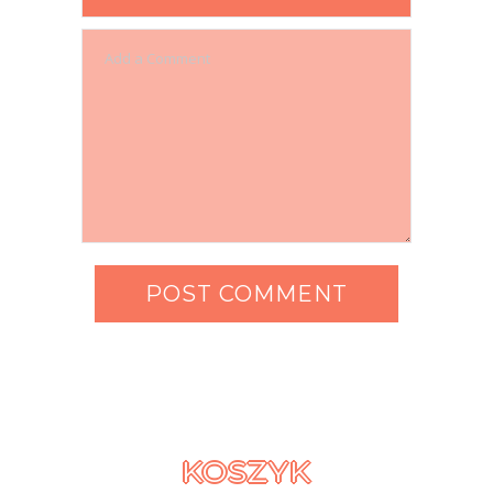
KOSZYK