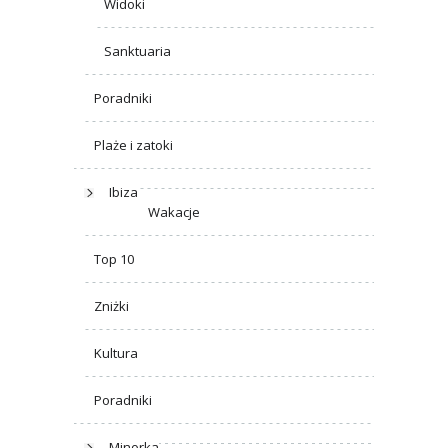
Widoki
Sanktuaria
Poradniki
Plaże i zatoki
Ibiza
Wakacje
Top 10
Zniżki
Kultura
Poradniki
Minorka