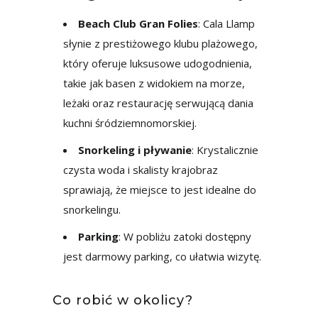
Beach Club Gran Folies
: Cala Llamp
słynie z prestiżowego klubu plażowego,
który oferuje luksusowe udogodnienia,
takie jak basen z widokiem na morze,
leżaki oraz restaurację serwującą dania
kuchni śródziemnomorskiej.
Snorkeling i pływanie
: Krystalicznie
czysta woda i skalisty krajobraz
sprawiają, że miejsce to jest idealne do
snorkelingu.
Parking
: W pobliżu zatoki dostępny
jest darmowy parking, co ułatwia wizytę.
Co robić w okolicy?