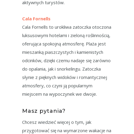
aktywnych turystów.
Cala Fornells
Cala Fornells to urokliwa zatoczka otoczona
luksusowymi hotelami i zieloną roślinnością,
oferująca spokojną atmosferę. Plaża jest
mieszanką piaszczystych i kamienistych
odcinków, dzięki czemu nadaje się zarówno
do opalania, jak i snorkelingu. Zatoczka
słynie z pięknych widoków i romantycznej
atmosfery, co czyni ją popularnym
miejscem na wypoczynek we dwoje.
Masz pytania?
Chcesz wiedzieć więcej o tym, jak
przygotować się na wymarzone wakacje na