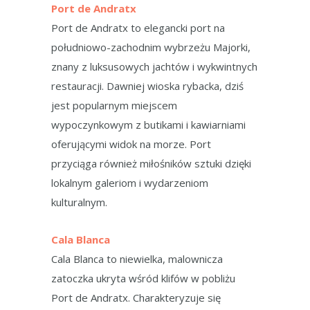
Port de Andratx
Port de Andratx to elegancki port na
południowo-zachodnim wybrzeżu Majorki,
znany z luksusowych jachtów i wykwintnych
restauracji. Dawniej wioska rybacka, dziś
jest popularnym miejscem
wypoczynkowym z butikami i kawiarniami
oferującymi widok na morze. Port
przyciąga również miłośników sztuki dzięki
lokalnym galeriom i wydarzeniom
kulturalnym.
Cala Blanca
Cala Blanca to niewielka, malownicza
zatoczka ukryta wśród klifów w pobliżu
Port de Andratx. Charakteryzuje się