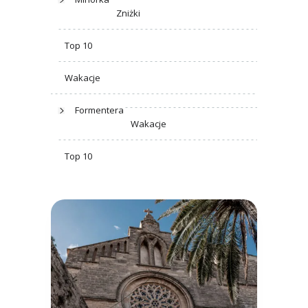
Zniżki
Top 10
Wakacje
Formentera
Wakacje
Top 10