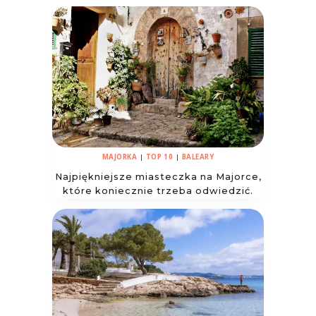
MAJORKA
|
TOP 10
|
BALEARY
Najpiękniejsze miasteczka na Majorce,
które koniecznie trzeba odwiedzić.