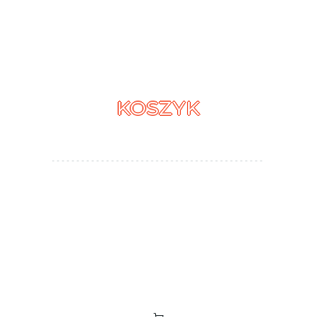
KOSZYK