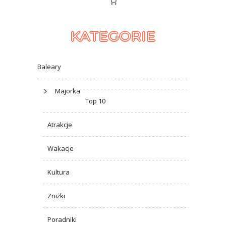
KATEGORIE
Baleary
Majorka
Top 10
Atrakcje
Wakacje
Kultura
Zniżki
Poradniki