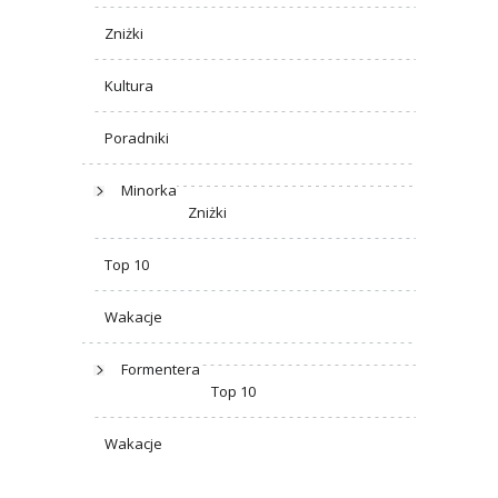
Zniżki
Kultura
Poradniki
Minorka
Zniżki
Top 10
Wakacje
Formentera
Top 10
Wakacje