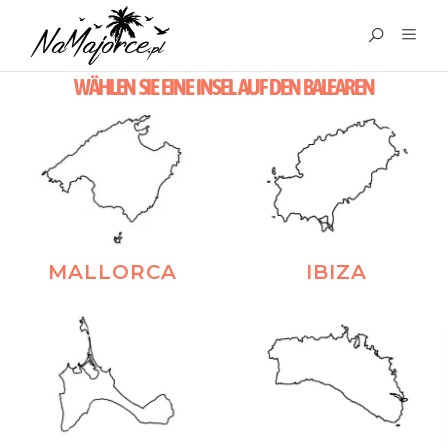
WÄHLEN SIE EINE INSEL AUF DEN BALEAREN
MALLORCA
IBIZA