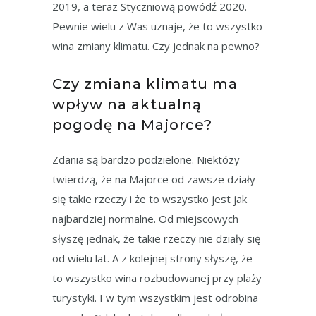
2019, a teraz Styczniową powódź 2020.
Pewnie wielu z Was uznaje, że to wszystko
wina zmiany klimatu. Czy jednak na pewno?
Czy zmiana klimatu ma
wpływ na aktualną
pogodę na Majorce?
Zdania są bardzo podzielone. Niektózy
twierdzą, że na Majorce od zawsze działy
się takie rzeczy i że to wszystko jest jak
najbardziej normalne. Od miejscowych
słyszę jednak, że takie rzeczy nie działy się
od wielu lat. A z kolejnej strony słyszę, że
to wszystko wina rozbudowanej przy plaży
turystyki. I w tym wszystkim jest odrobina