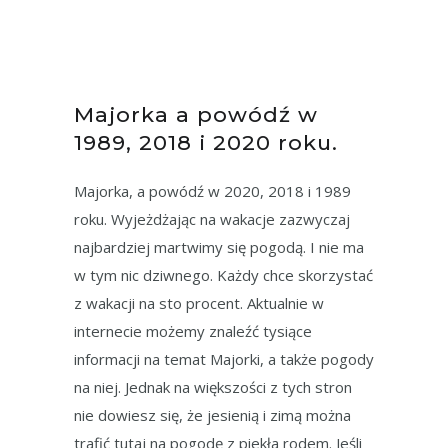
Majorka a powódź w
1989, 2018 i 2020 roku.
Majorka, a powódź w 2020, 2018 i 1989
roku. Wyjeżdżając na wakacje zazwyczaj
najbardziej martwimy się pogodą. I nie ma
w tym nic dziwnego. Każdy chce skorzystać
z wakacji na sto procent. Aktualnie w
internecie możemy znaleźć tysiące
informacji na temat Majorki, a także pogody
na niej. Jednak na większości z tych stron
nie dowiesz się, że jesienią i zimą można
trafić tutaj na pogodę z piekła rodem. Jeśli