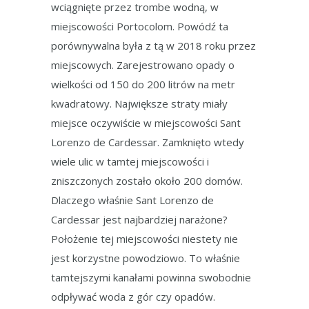
wciągnięte przez trombe wodną, w
miejscowości Portocolom. Powódź ta
porównywalna była z tą w 2018 roku przez
miejscowych. Zarejestrowano opady o
wielkości od 150 do 200 litrów na metr
kwadratowy. Największe straty miały
miejsce oczywiście w miejscowości Sant
Lorenzo de Cardessar. Zamknięto wtedy
wiele ulic w tamtej miejscowości i
zniszczonych zostało około 200 domów.
Dlaczego właśnie Sant Lorenzo de
Cardessar jest najbardziej narażone?
Położenie tej miejscowości niestety nie
jest korzystne powodziowo. To właśnie
tamtejszymi kanałami powinna swobodnie
odpływać woda z gór czy opadów.