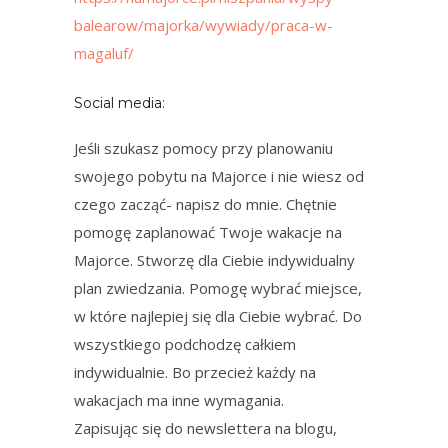
balearow/majorka/wywiady/praca-w-
magaluf/
Social media:
Jeśli szukasz pomocy przy planowaniu
swojego pobytu na Majorce i nie wiesz od
czego zacząć- napisz do mnie. Chętnie
pomogę zaplanować Twoje wakacje na
Majorce. Stworzę dla Ciebie indywidualny
plan zwiedzania. Pomogę wybrać miejsce,
w które najlepiej się dla Ciebie wybrać. Do
wszystkiego podchodzę całkiem
indywidualnie. Bo przecież każdy na
wakacjach ma inne wymagania.
Zapisując się do newslettera na blogu,