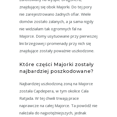
znajdującej się obok Majorki. Do tej pory
nie zarejestrowano żadnych ofiar. Wiele
domów zostało zalanych, a ja sama nigdy
nie widziałam tak ogromnych fal na
Majorce. Domy usytuowane przy pierwszej
lini brzegowej i promenady przy nich się
znajdujące zostały poważnie uszkodzone.
Które części Majorki zostały
najbardziej poszkodowane?
Najbardziej uszkodzoną zoną na Majorce
została Capdepera, w tym okolice Cala
Ratjada. W tej chwili trwają prace
naprawcze na całej Majorce. Ta powódź nie
należała do najpotężniejszych, jednak