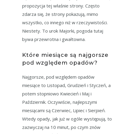
propozycja tej właśnie strony. Często
zdarza się, że strony pokazują, mimo
wszystko, co innego niż w rzeczywistości.
Niestety. To urok Majorki, pogoda tutaj
bywa przewrotna i gwałtowna.
Które miesiące są najgorsze
pod względem opadów?
Najgorsze, pod względem opadów
miesiące to Listopad, Grudzień i Styczeń, a
potem stopniowo Kwiecień i Maj i
Październik. Oczywiście, najlepszymi
miesiącami są Czerwiec, Lipiec i Sierpień.
Wtedy opady, jak już w ogóle występują, to
zazwyczaj na 10 minut, po czym znów