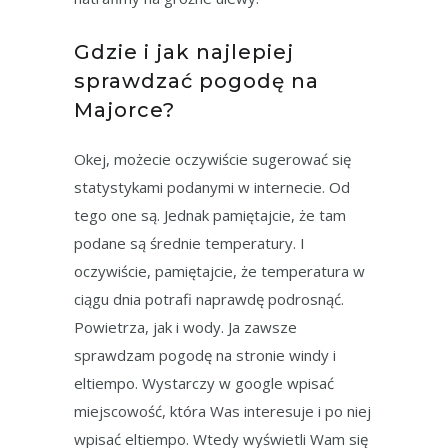
Gdzie i jak najlepiej
sprawdzać pogodę na
Majorce?
Okej, możecie oczywiście sugerować się
statystykami podanymi w internecie. Od
tego one są. Jednak pamiętajcie, że tam
podane są średnie temperatury. I
oczywiście, pamiętajcie, że temperatura w
ciągu dnia potrafi naprawdę podrosnąć.
Powietrza, jak i wody. Ja zawsze
sprawdzam pogodę na stronie windy i
eltiempo. Wystarczy w google wpisać
miejscowość, która Was interesuje i po niej
wpisać eltiempo. Wtedy wyświetli Wam się