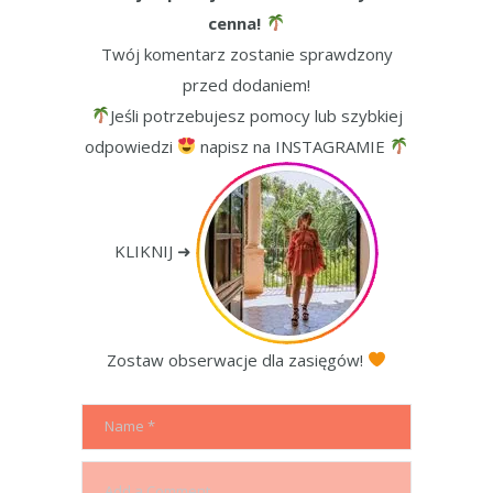
cenna!
Twój komentarz zostanie sprawdzony
przed dodaniem!
Jeśli potrzebujesz pomocy lub szybkiej
odpowiedzi
napisz na INSTAGRAMIE
KLIKNIJ ➜
Zostaw obserwacje dla zasięgów!