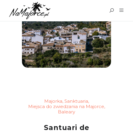
Majorka
,
Sanktuaria
,
Miejsca do zwiedzania na Majorce
,
Baleary
Santuari de