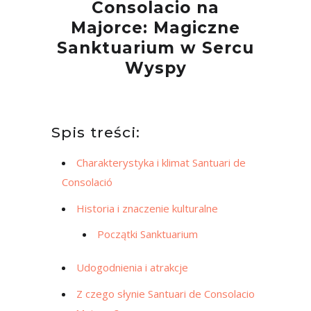
Consolacio na
Majorce: Magiczne
Sanktuarium w Sercu
Wyspy
Spis treści:
Charakterystyka i klimat Santuari de
Consolació
Historia i znaczenie kulturalne
Początki Sanktuarium
Udogodnienia i atrakcje
Z czego słynie Santuari de Consolacio