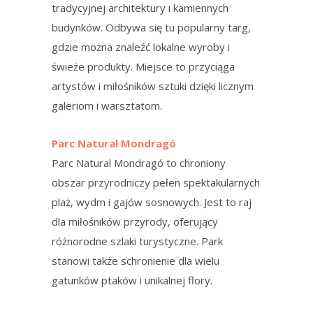
tradycyjnej architektury i kamiennych
budynków. Odbywa się tu popularny targ,
gdzie można znaleźć lokalne wyroby i
świeże produkty. Miejsce to przyciąga
artystów i miłośników sztuki dzięki licznym
galeriom i warsztatom.
Parc Natural Mondragó
Parc Natural Mondragó to chroniony
obszar przyrodniczy pełen spektakularnych
plaż, wydm i gajów sosnowych. Jest to raj
dla miłośników przyrody, oferujący
różnorodne szlaki turystyczne. Park
stanowi także schronienie dla wielu
gatunków ptaków i unikalnej flory.