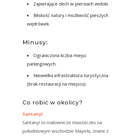
Zapierające dech w piersiach widoki.
Bliskość natury i możliwość pieszych
wędrówek.
Minusy:
Ograniczona liczba miejsc
parkingowych.
Niewielka infrastruktura turystyczna
(brak restauracji na miejscu).
Co robić w okolicy?
Santanyí
Santanyí to malownicze miasteczko na
południowym wschodzie Majorki, znane z