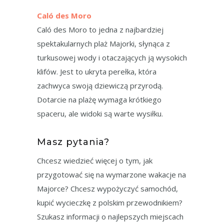
Caló des Moro
Caló des Moro to jedna z najbardziej
spektakularnych plaż Majorki, słynąca z
turkusowej wody i otaczających ją wysokich
klifów. Jest to ukryta perełka, która
zachwyca swoją dziewiczą przyrodą.
Dotarcie na plażę wymaga krótkiego
spaceru, ale widoki są warte wysiłku.
Masz pytania?
Chcesz wiedzieć więcej o tym, jak
przygotować się na wymarzone wakacje na
Majorce? Chcesz wypożyczyć samochód,
kupić wycieczkę z polskim przewodnikiem?
Szukasz informacji o najlepszych miejscach