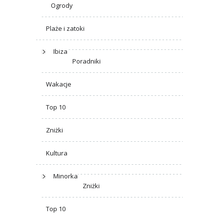
Ogrody
Plaże i zatoki
Ibiza
Poradniki
Wakacje
Top 10
Zniżki
Kultura
Minorka
Zniżki
Top 10