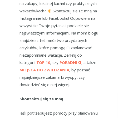
na zakupy, lokalnej kuchni czy praktycznych
wskazówkach?
Skontaktuj się ze mną na
Instagramie lub Facebooku! Odpowiem na
wszystkie Twoje pytania i podzielę się
najświeższymi informacjami. Na moim blogu
znajdziesz też mnóstwo przydatnych
artykułów, które pomogą Ci zaplanować
niezapomniane wakacje. Zerknij do
kategorii
TOP 10
,
czy
PORADNIKI
, a także
MIEJSCA DO ZWIEDZANIA
, by poznać
najpiękniejsze zakamarki wyspy, czy
dowiedzieć się o niej więcej.
Skontaktuj się ze mną
Jeśli potrzebujesz pomocy przy planowaniu