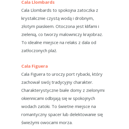
Cala Llombards
Cala Llombards to spokojna zatoczka z
krystalicznie czystą wodą i drobnym,
złotym piaskiem. Otoczona jest klifami i
zielenią, co tworzy malowniczy krajobraz.
To idealne miejsce na relaks z dala od
zatłoczonych plaż.
Cala Figuera
Cala Figuera to uroczy port rybacki, który
zachował swój tradycyjny charakter.
Charakterystyczne białe domy z zielonymi
okiennicami odbijają się w spokojnych
wodach zatoki. To świetne miejsce na
romantyczny spacer lub delektowanie się
świeżymi owocami morza.