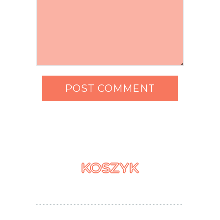
KOSZYK