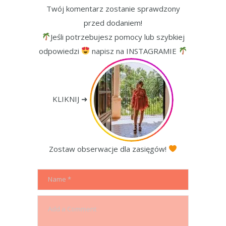
Twój komentarz zostanie sprawdzony
przed dodaniem!
Jeśli potrzebujesz pomocy lub szybkiej
odpowiedzi
napisz na INSTAGRAMIE
KLIKNIJ ➜
Zostaw obserwacje dla zasięgów!