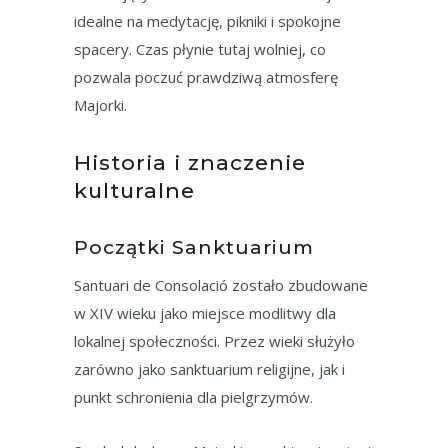
idealne na medytację, pikniki i spokojne
spacery. Czas płynie tutaj wolniej, co
pozwala poczuć prawdziwą atmosferę
Majorki.
Historia i znaczenie
kulturalne
Początki Sanktuarium
Santuari de Consolació zostało zbudowane
w XIV wieku jako miejsce modlitwy dla
lokalnej społeczności. Przez wieki służyło
zarówno jako sanktuarium religijne, jak i
punkt schronienia dla pielgrzymów.