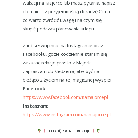
wakacji na Majorce lub masz pytania, napisz
do mnie – z przyjemnością doradzę Ci, na
co warto zwrócić uwagę i na czym się
skupić podczas planowania urlopu.
Zaobserwuj mnie na Instagramie oraz
Facebooku, gdzie codziennie staram się
wrzucać relacje prosto z Majorki.
Zapraszam do śledzenia, aby być na
bieżąco z życiem na tej magicznej wyspie!
Facebook
:
https://www.facebook.com/namajorcepl
Instagram
:
https://www.instagram.com/namajorce.pl
TO CIĘ ZAINTERESUJE