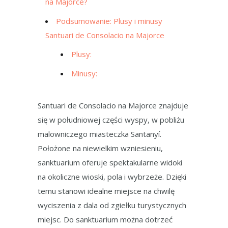
na Majorce?
Podsumowanie: Plusy i minusy
Santuari de Consolacio na Majorce
Plusy:
Minusy:
Santuari de Consolacio na Majorce znajduje
się w południowej części wyspy, w pobliżu
malowniczego miasteczka Santanyí.
Położone na niewielkim wzniesieniu,
sanktuarium oferuje spektakularne widoki
na okoliczne wioski, pola i wybrzeże. Dzięki
temu stanowi idealne miejsce na chwilę
wyciszenia z dala od zgiełku turystycznych
miejsc. Do sanktuarium można dotrzeć