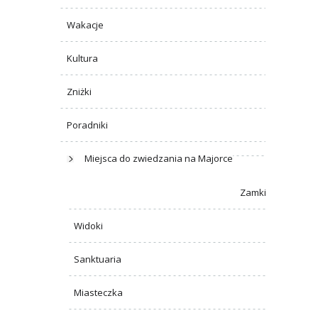
Wakacje
Kultura
Zniżki
Poradniki
Miejsca do zwiedzania na Majorce
Zamki
Widoki
Sanktuaria
Miasteczka