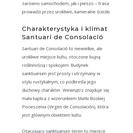
zarówno samochodem, jak i pieszo – trasa
prowadzi przez urokliwe, kameralne ścieżki.
Charakterystyka i klimat
Santuari de Consolació
Santuari de Consolació to niewielkie, ale
urokliwe miejsce kultu, otoczone bujną
roślinnością i spokojem. Budynek
sanktuarium jest prosty i utrzymany w
stylu rustykalnym, co podkreśla jego
duchowy charakter. Wewnątrz znajduje się
mała kaplica z wizerunkiem Matki Boskiej
Pocieszenia (Virgen de Consolación), która
jest głównym obiektem kultu.
Otaczający sanktuarium teren to miejsce