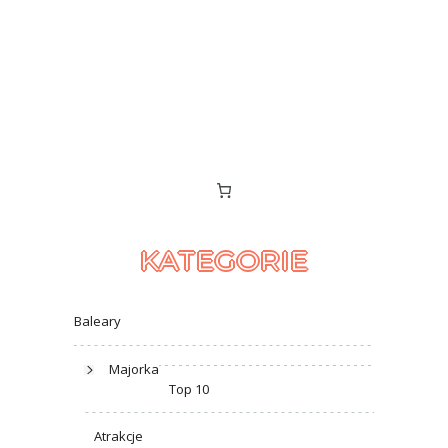
KATEGORIE
Baleary
Majorka
Top 10
Atrakcje