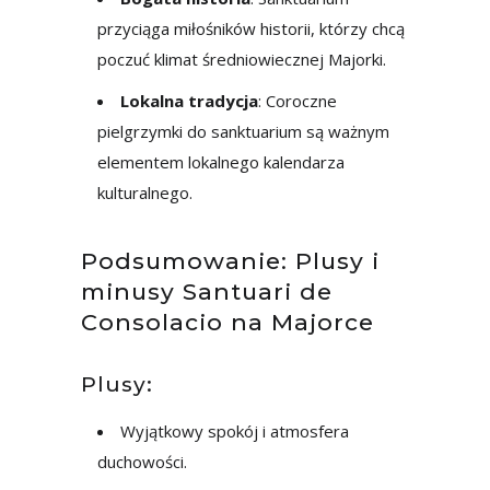
przyciąga miłośników historii, którzy chcą
poczuć klimat średniowiecznej Majorki.
Lokalna tradycja
: Coroczne
pielgrzymki do sanktuarium są ważnym
elementem lokalnego kalendarza
kulturalnego.
Podsumowanie: Plusy i
minusy Santuari de
Consolacio na Majorce
Plusy:
Wyjątkowy spokój i atmosfera
duchowości.