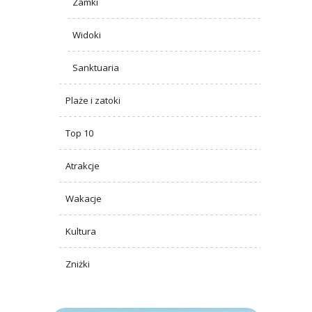
Zamki
Widoki
Sanktuaria
Plaże i zatoki
Top 10
Atrakcje
Wakacje
Kultura
Zniżki