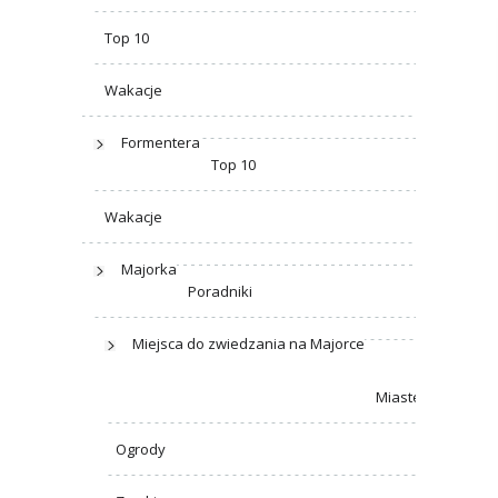
Top 10
Wakacje
Formentera
Top 10
Wakacje
Majorka
Poradniki
Miejsca do zwiedzania na Majorce
Miasteczka
Ogrody