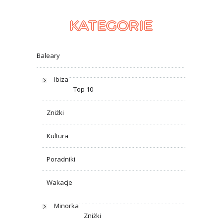
KATEGORIE
Baleary
Ibiza
Top 10
Zniżki
Kultura
Poradniki
Wakacje
Minorka
Zniżki