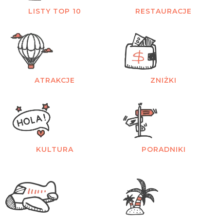
LISTY TOP 10
RESTAURACJE
ATRAKCJE
ZNIŻKI
KULTURA
PORADNIKI