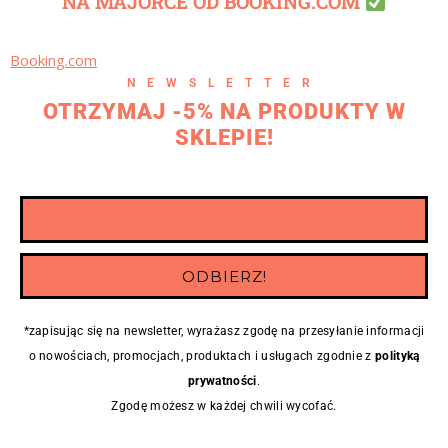
NA MAJORCE OD BOOKING.COM
Booking.com
NEWSLETTER
OTRZYMAJ -5% NA PRODUKTY W
SKLEPIE!
*zapisując się na newsletter, wyrażasz zgodę na przesyłanie informacji
o nowościach, promocjach, produktach i usługach zgodnie z
polityką
prywatności
.
Zgodę możesz w każdej chwili wycofać.