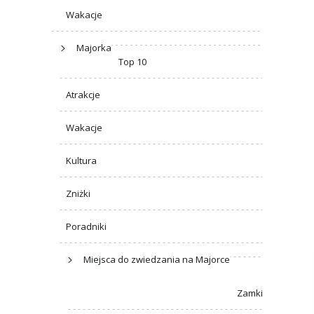
Wakacje
Majorka
Top 10
Atrakcje
Wakacje
Kultura
Zniżki
Poradniki
Miejsca do zwiedzania na Majorce
Zamki