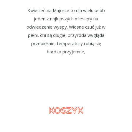
Kwiecień na Majorce to dla wielu osób
jeden z najlepszych miesięcy na
odwiedzenie wyspy. Wiosne czuć już w
pełni, dni są długie, przyroda wygląda
przepięknie, temperatury robią się
bardzo przyjemne,
KOSZYK