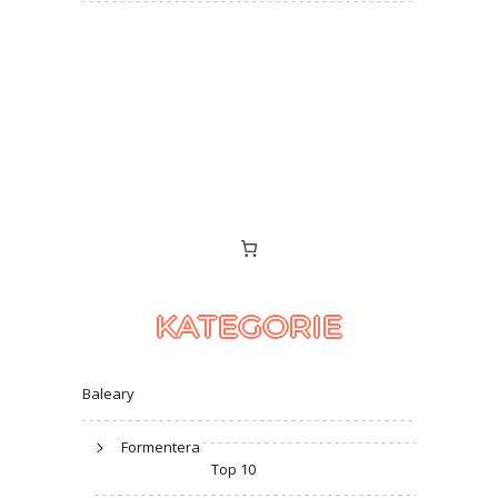
KATEGORIE
Baleary
Formentera
Top 10