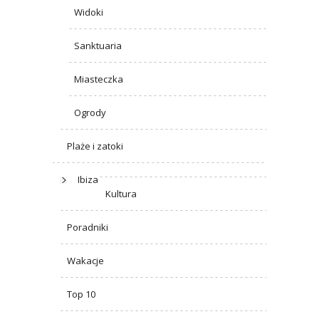
Widoki
Sanktuaria
Miasteczka
Ogrody
Plaże i zatoki
Ibiza
Kultura
Poradniki
Wakacje
Top 10